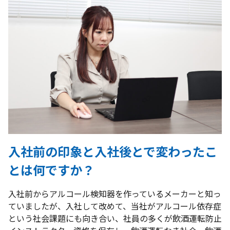
入社前の印象と入社後とで変わったこ
とは何ですか？
入社前からアルコール検知器を作っているメーカーと知っ
ていましたが、入社して改めて、当社がアルコール依存症
という社会課題にも向き合い、社員の多くが飲酒運転防止