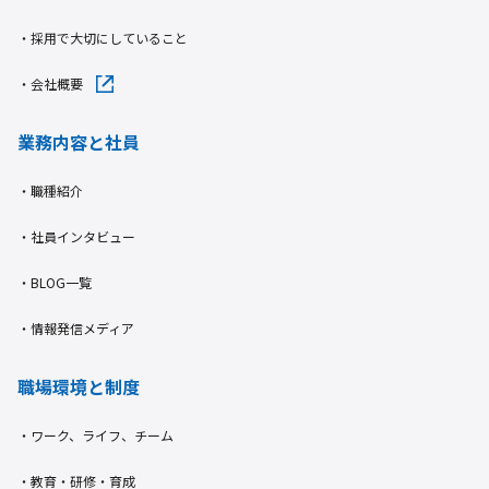
・採用で大切にしていること
・会社概要
業務内容と社員
・職種紹介
・社員インタビュー
・BLOG一覧
・情報発信メディア
職場環境と制度
・ワーク、ライフ、チーム​
・教育・研修・育成​