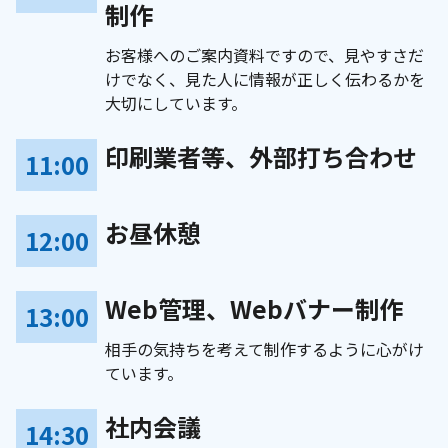
制作
お客様へのご案内資料ですので、見やすさだ
けでなく、見た人に情報が正しく伝わるかを
大切にしています。
印刷業者等、外部打ち合わせ
11:00
お昼休憩
12:00
Web管理、Webバナー制作
13:00
相手の気持ちを考えて制作するように心がけ
ています。
社内会議
14:30