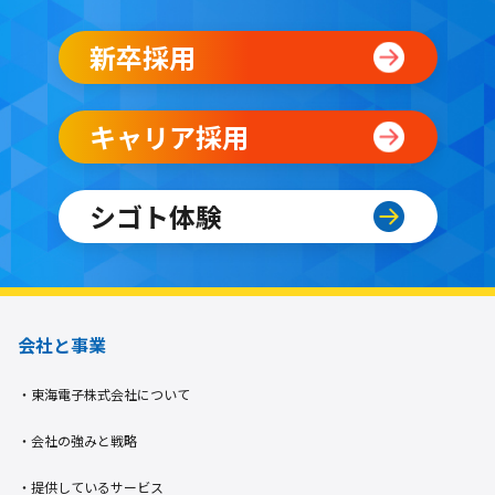
新卒採用​
キャリア採用
シゴト体験
会社と事業
・東海電子株式会社について
・会社の強みと戦略
・提供しているサービス