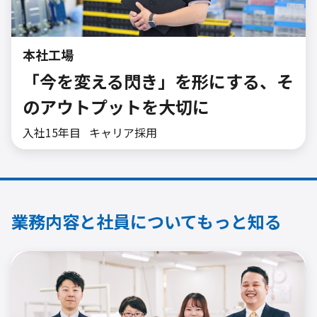
本社工場
「今を変える閃き」を形にする、​そ
のアウトプットを大切に​
入社15年目
キャリア採用
業務内容と社員についてもっと知る