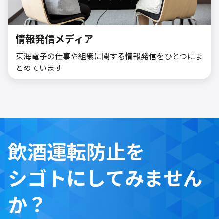
情報発信メディア
東海電子の仕事や組織に関する情報発信をひとつにま
とめています
飲酒運転防止を​
シゴトにしてみません
か？​