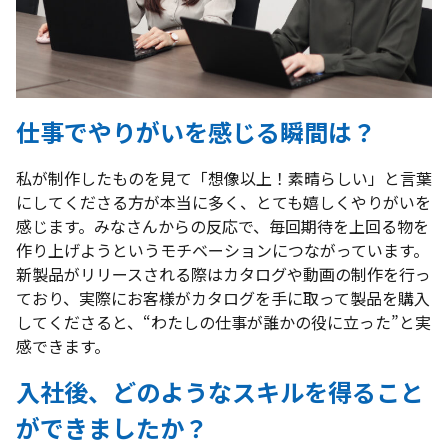
仕事でやりがいを感じる瞬間は？
私が制作したものを見て「想像以上！素晴らしい」と言葉
にしてくださる方が本当に多く、とても嬉しくやりがいを
感じます。みなさんからの反応で、毎回期待を上回る物を
作り上げようというモチベーションにつながっています。
新製品がリリースされる際はカタログや動画の制作を行っ
ており、実際にお客様がカタログを手に取って製品を購入
してくださると、“わたしの仕事が誰かの役に立った”と実
感できます。
入社後、どのようなスキルを得ること
ができましたか？