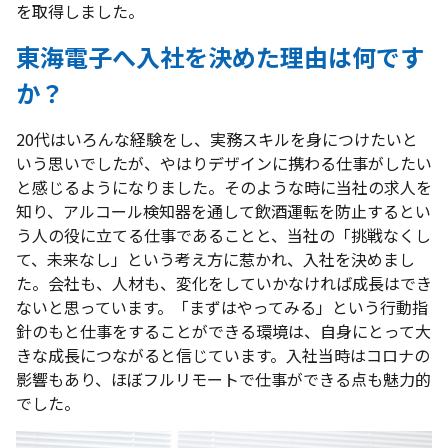
を取得しました。
東海電子へ入社を決めた理由は何です
か？
20代はいろんな経験をし、実務スキルを身につけたいと
いう思いでしたが、やはりデザインに携わる仕事がしたい
と感じるようになりました。そのような時に当社の求人を
知り、アルコール検知器を通して飲酒運転を防止するとい
う人の役に立てる仕事であることと、当社の「挑戦なくし
て、未来なし」という考え方に惹かれ、入社を決めまし
た。会社も、人材も、変化をしていかなければ成長はでき
ないと思っています。「まずはやってみる」という行動指
針のもと仕事をすることができる環境は、自身にとって大
きな成長につながると信じています。入社当時はコロナの
影響もあり、ほぼフルリモートで仕事ができる点も魅力的
でした。