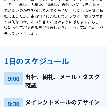
こそ、１年後、５年後、10年後、自分はどんな姿になっ
ていたいのかを想像してみてください。わたしは何度か転
職しましたが、東海電子に入社してようやく「働きやすさ
とは何なのか」という答えが出たように感じます。もし一
緒にお仕事ができる日が来ましたら、ともに高め合い、成
長していきましょう！
1日のスケジュール
出社、朝礼、メール・タスク
9:00
確認
ダイレクトメールのデザイン
9:30