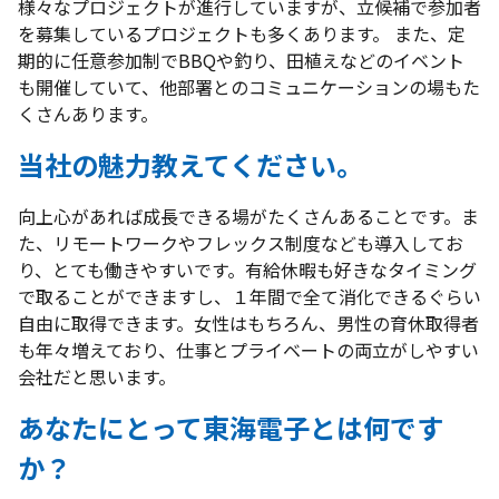
様々なプロジェクトが進行していますが、立候補で参加者
を募集しているプロジェクトも多くあります。 また、定
期的に任意参加制でBBQや釣り、田植えなどのイベント
も開催していて、他部署とのコミュニケーションの場もた
くさんあります。
当社の魅力教えてください。
向上心があれば成長できる場がたくさんあることです。ま
た、リモートワークやフレックス制度なども導入してお
り、とても働きやすいです。有給休暇も好きなタイミング
で取ることができますし、１年間で全て消化できるぐらい
自由に取得できます。女性はもちろん、男性の育休取得者
も年々増えており、仕事とプライベートの両立がしやすい
会社だと思います。
あなたにとって東海電子とは何です
か？