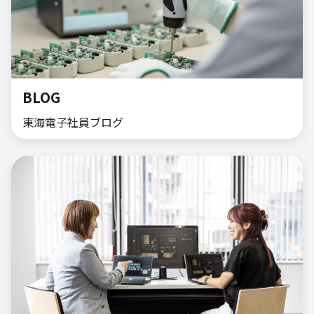
BLOG
東海電子社員ブログ