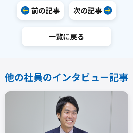
前の記事
次の記事
一覧に戻る
他の社員のインタビュー記事