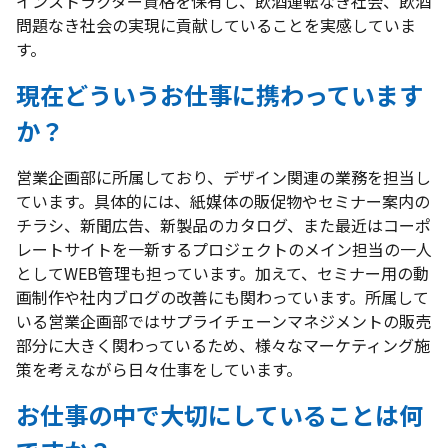
インストラクター資格を保有し、飲酒運転なき社会、飲酒
問題なき社会の実現に貢献していることを実感していま
す。
現在どういうお仕事に携わっています
か？
営業企画部に所属しており、デザイン関連の業務を担当し
ています。具体的には、紙媒体の販促物やセミナー案内の
チラシ、新聞広告、新製品のカタログ、また最近はコーポ
レートサイトを一新するプロジェクトのメイン担当の一人
としてWEB管理も担っています。加えて、セミナー用の動
画制作や社内ブログの改善にも関わっています。所属して
いる営業企画部ではサプライチェーンマネジメントの販売
部分に大きく関わっているため、様々なマーケティング施
策を考えながら日々仕事をしています。
お仕事の中で大切にしていることは何