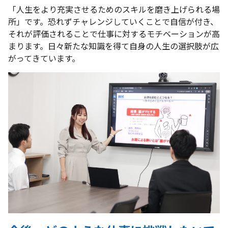
「人生をより充実させるためのスキルを磨き上げられる場
所」です。恐れずチャレンジしていくことで自信が付き、
それが評価されることで仕事に対するモチベーションが高
まります。日々新たな知識を得て自身の人生の選択肢が広
がってきています。