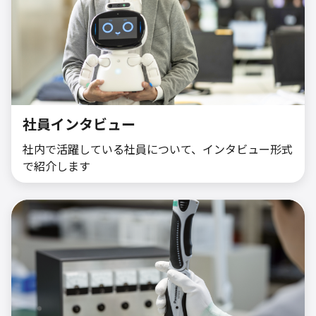
社員インタビュー
社内で活躍している社員について、インタビュー形式
で紹介します