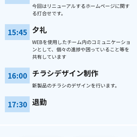
今回はリニューアルするホームページに関す
る打合せです。
夕礼
15:45
WEBを使用したチーム内のコミュニケーショ
ンとして、個々の進捗や困っていること等を
共有しています
チラシデザイン制作
16:00
新製品のチラシのデザインを行います。
退勤
17:30