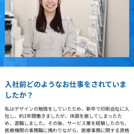
入社前どのようなお仕事をされていま
したか？
私はデザインの勉強をしていたため、新卒で印刷会社に入
社し、約3年間働きましたが、体調を崩してしまったた
め、退職しました。その後、サービス業を経験したのち、
医療機関の事務職に携わりながら、医療事務に関する資格