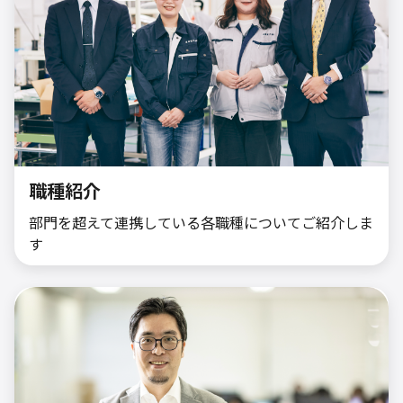
職種紹介
部門を超えて連携している各職種についてご紹介しま
す