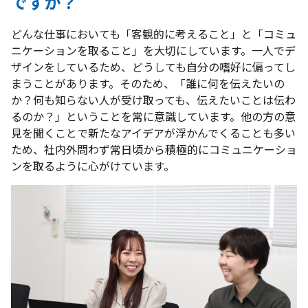
ですか？
どんな仕事においても「客観的に考えること」と「コミュ
ニケーションを取ること」を大切にしています。一人でデ
ザインをしているため、どうしても自分の嗜好に偏ってし
まうことがあります。そのため、「誰に何を伝えたいの
か？何も知らない人が受け取っても、伝えたいことは伝わ
るのか？」ということを常に意識しています。他の方の意
見を聞くことで新たなアイデアが浮かんでくることも多い
ため、社内外問わず常日頃から積極的にコミュニケーショ
ンを取るように心がけています。