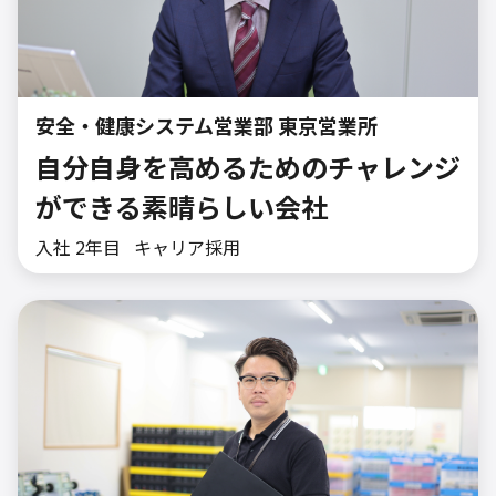
安全・健康システム営業部 東京営業所
自分自身を高めるためのチャレンジ
ができる​素晴らしい会社​
入社 2年目
キャリア採用