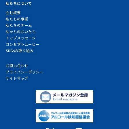
私たちについて
会社概要
私たちの事業
私たちのチーム
私たちのおいたち
トップメッセージ
コンセプトムービー
SDGsの取り組み
お問い合わせ
プライバシーポリシー
サイトマップ