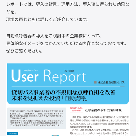
レポートでは、導入の背景、運用方法、導入後に得られた効果な
どを、
現場の声とともに詳しくご紹介しています。
自動点呼機器の導入をご検討中の企業様にとって、
具体的なイメージをつかんでいただける内容となっております。
ぜひご覧ください。