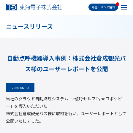
障害・メンテ情報
ニュースリリース
自動点呼機器導入事例：株式会社倉成観光バ
ス様のユーザーレポートを公開
2026-06-10
当社のクラウド自動点呼システム「e点呼セルフTypeロボケビ
ー」を導入いただいた
株式会社倉成観光バス様に取材を行い、ユーザーレポートとして
公開いたしました。