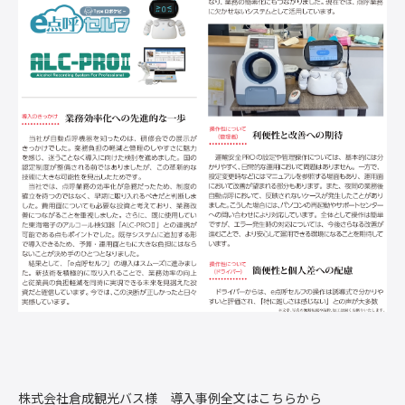
株式会社倉成観光バス様 導入事例全文はこちらから