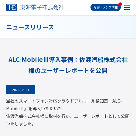
障害・メンテ情報
ニュースリリース
ALC-MobileⅢ導入事例：佐渡汽船株式会社
様のユーザーレポートを公開
2026-05-21
当社のスマートフォン対応クラウドアルコール検知器「ALC-
MobileⅢ」を導入いただいた
佐渡汽船株式会社様に取材を行い、ユーザーレポートとして公開
いたしました。