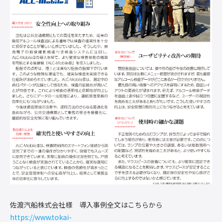
佐渡汽船株式会社様 導入事例全文はこちらから
https://www.tokai-