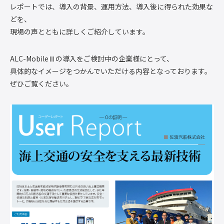
レポートでは、導入の背景、運用方法、導入後に得られた効果な
どを、
現場の声とともに詳しくご紹介しています。
ALC-MobileⅢの導入をご検討中の企業様にとって、
具体的なイメージをつかんでいただける内容となっております。
ぜひご覧ください。