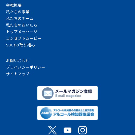
会社概要
私たちの事業
私たちのチーム
私たちのおいたち
トップメッセージ
コンセプトムービー
SDGsの取り組み
お問い合わせ
プライバシーポリシー
サイトマップ